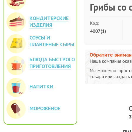
Грибы со 
КОНДИТЕРСКИЕ
Код:
ИЗДЕЛИЯ
4007(1)
СОУСЫ И
ПЛАВЛЕНЫЕ СЫРЫ
Обратите вниман
БЛЮДА БЫСТРОГО
Наша компания оказы
ПРИГОТОВЛЕНИЯ
Мы можем не просто
товара или создать
НАПИТКИ
О
МОРОЖЕНОЕ
пи