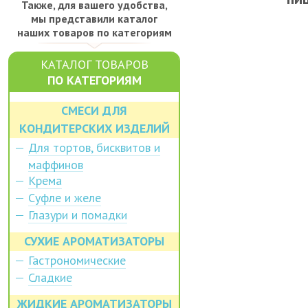
Также, для вашего удобства,
мы представили каталог
наших товаров по категориям
КАТАЛОГ ТОВАРОВ
ПО КАТЕГОРИЯМ
СМЕСИ ДЛЯ
КОНДИТЕРСКИХ ИЗДЕЛИЙ
Для тортов, бисквитов и
маффинов
Крема
Суфле и желе
Глазури и помадки
СУХИЕ АРОМАТИЗАТОРЫ
Гастрономические
Сладкие
ЖИДКИЕ АРОМАТИЗАТОРЫ