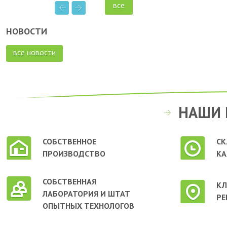
все
НОВОСТИ
все новости
НАШИ 
СОБСТВЕННОЕ
СК
ПРОИЗВОДСТВО
КА
СОБСТВЕННАЯ
КЛ
ЛАБОРАТОРИЯ И ШТАТ
РЕ
ОПЫТНЫХ ТЕХНОЛОГОВ