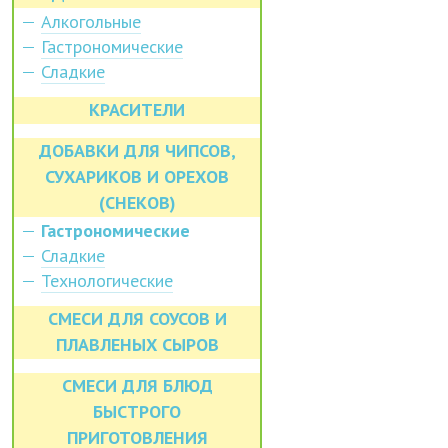
Алкогольные
Гастрономические
Сладкие
КРАСИТЕЛИ
ДОБАВКИ ДЛЯ ЧИПСОВ,
СУХАРИКОВ И ОРЕХОВ
(СНЕКОВ)
Гастрономические
Сладкие
Технологические
СМЕСИ ДЛЯ СОУСОВ И
ПЛАВЛЕНЫХ СЫРОВ
СМЕСИ ДЛЯ БЛЮД
БЫСТРОГО
ПРИГОТОВЛЕНИЯ