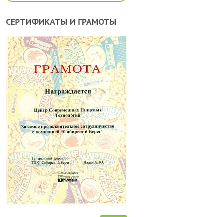
СЕРТИФИКАТЫ И ГРАМОТЫ