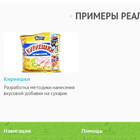
ПРИМЕРЫ РЕА
Кириешки
Разработка методики нанесения
вкусовой добавки на сухарик
Навигация
Помощь