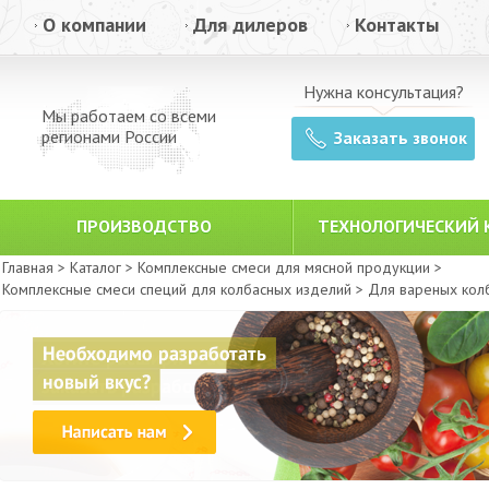
О компании
Для дилеров
Контакты
Нужна консультация?
Мы работаем со всеми
регионами России
Заказать звонок
ПРОИЗВОДСТВО
ТЕХНОЛОГИЧЕСКИЙ 
Главная >
Каталог >
Комплексные смеси для мясной продукции >
Комплексные смеси специй для колбасных изделий >
Для вареных кол