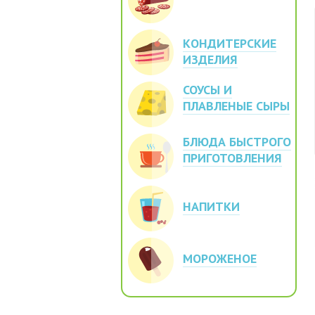
КОНДИТЕРСКИЕ
ИЗДЕЛИЯ
СОУСЫ И
ПЛАВЛЕНЫЕ СЫРЫ
БЛЮДА БЫСТРОГО
ПРИГОТОВЛЕНИЯ
НАПИТКИ
МОРОЖЕНОЕ