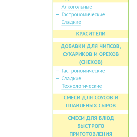
Алкогольные
Гастрономические
Сладкие
КРАСИТЕЛИ
ДОБАВКИ ДЛЯ ЧИПСОВ,
СУХАРИКОВ И ОРЕХОВ
(СНЕКОВ)
Гастрономические
Сладкие
Технологические
СМЕСИ ДЛЯ СОУСОВ И
ПЛАВЛЕНЫХ СЫРОВ
СМЕСИ ДЛЯ БЛЮД
БЫСТРОГО
ПРИГОТОВЛЕНИЯ