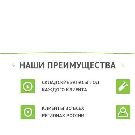
НАШИ ПРЕИМУЩЕСТВА
СКЛАДСКИЕ ЗАПАСЫ ПОД
КАЖДОГО КЛИЕНТА
КЛИЕНТЫ ВО ВСЕХ
РЕГИОНАХ РОССИИ