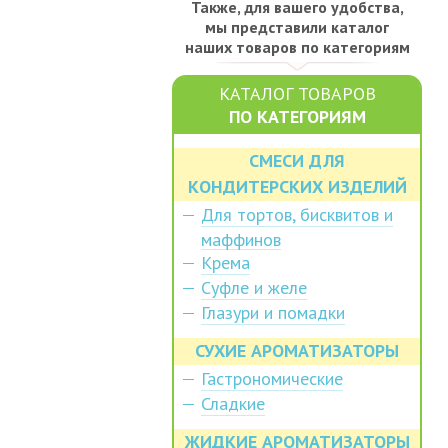
Также, для вашего удобства,
мы представили каталог
наших товаров по категориям
КАТАЛОГ ТОВАРОВ
ПО КАТЕГОРИЯМ
СМЕСИ ДЛЯ
КОНДИТЕРСКИХ ИЗДЕЛИЙ
Для тортов, бисквитов и
маффинов
Крема
Суфле и желе
Глазури и помадки
СУХИЕ АРОМАТИЗАТОРЫ
Гастрономические
Сладкие
ЖИДКИЕ АРОМАТИЗАТОРЫ