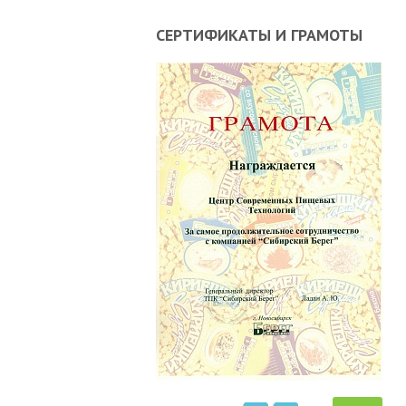
СЕРТИФИКАТЫ И ГРАМОТЫ