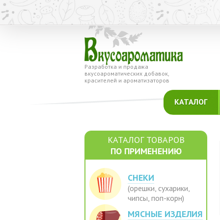
Разработка и продажа
вкусоароматических добавок,
красителей и ароматизаторов
КАТАЛОГ
КАТАЛОГ ТОВАРОВ
ПО ПРИМЕНЕНИЮ
СНЕКИ
(орешки, сухарики,
чипсы, поп-корн)
МЯСНЫЕ ИЗДЕЛИЯ