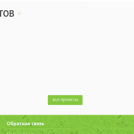
ТОВ
все проекты
Обратная связь