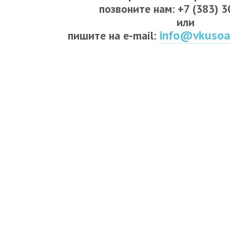
позвоните нам: +7 (383) 
или
info@vkusoa
пишите на e-mail: