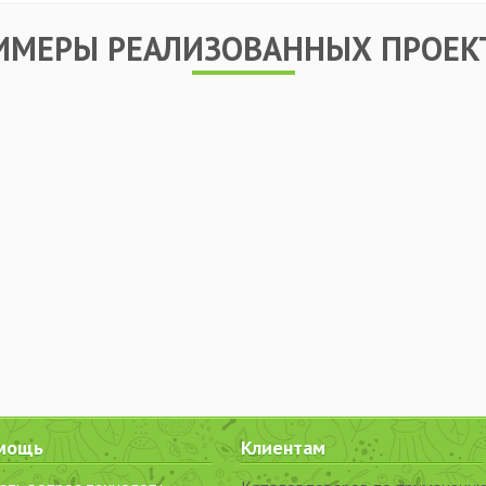
ИМЕРЫ РЕАЛИЗОВАННЫХ ПРОЕК
мощь
Клиентам