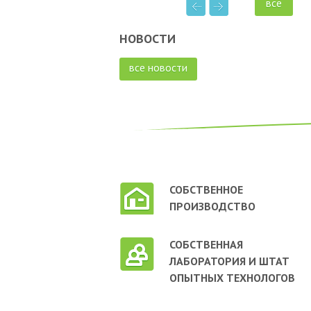
все
НОВОСТИ
все новости
СОБСТВЕННОЕ
ПРОИЗВОДСТВО
СОБСТВЕННАЯ
ЛАБОРАТОРИЯ И ШТАТ
ОПЫТНЫХ ТЕХНОЛОГОВ