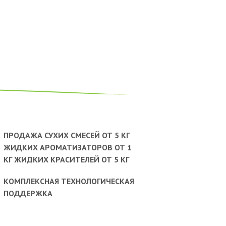
ПРОДАЖА СУХИХ СМЕСЕЙ ОТ 5 КГ
ЖИДКИХ АРОМАТИЗАТОРОВ ОТ 1
КГ ЖИДКИХ КРАСИТЕЛЕЙ ОТ 5 КГ
КОМПЛЕКСНАЯ ТЕХНОЛОГИЧЕСКАЯ
ПОДДЕРЖКА