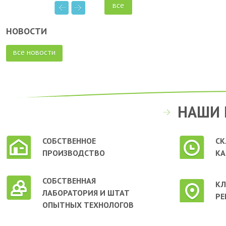
все
НОВОСТИ
все новости
НАШИ 
СОБСТВЕННОЕ
СК
ПРОИЗВОДСТВО
КА
СОБСТВЕННАЯ
КЛ
ЛАБОРАТОРИЯ И ШТАТ
РЕ
ОПЫТНЫХ ТЕХНОЛОГОВ