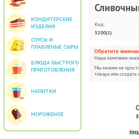
Сливочны
КОНДИТЕРСКИЕ
Код:
ИЗДЕЛИЯ
5200(1)
СОУСЫ И
ПЛАВЛЕНЫЕ СЫРЫ
Обратите вниман
Наша компания оказы
БЛЮДА БЫСТРОГО
Мы можем не просто
ПРИГОТОВЛЕНИЯ
товара или создать
НАПИТКИ
О
МОРОЖЕНОЕ
пи