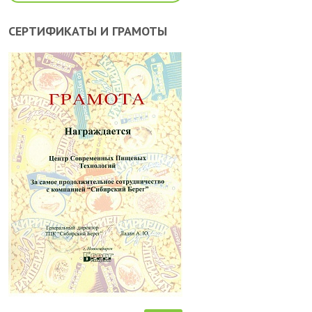
СЕРТИФИКАТЫ И ГРАМОТЫ