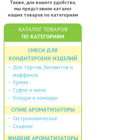
Также, для вашего удобства,
мы представили каталог
наших товаров по категориям
КАТАЛОГ ТОВАРОВ
ПО КАТЕГОРИЯМ
СМЕСИ ДЛЯ
КОНДИТЕРСКИХ ИЗДЕЛИЙ
Для тортов, бисквитов и
маффинов
Крема
Суфле и желе
Глазури и помадки
СУХИЕ АРОМАТИЗАТОРЫ
Гастрономические
Сладкие
ЖИДКИЕ АРОМАТИЗАТОРЫ