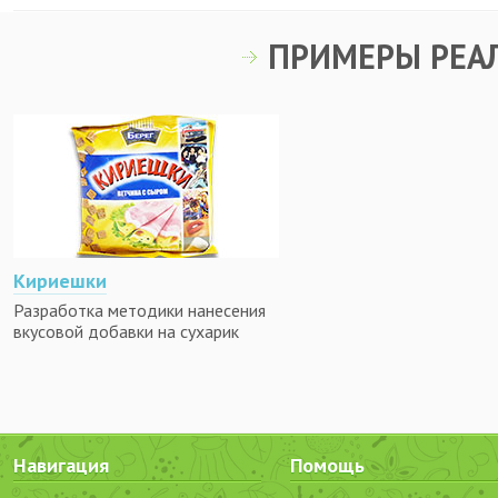
ПРИМЕРЫ РЕА
Кириешки
Разработка методики нанесения
вкусовой добавки на сухарик
Навигация
Помощь