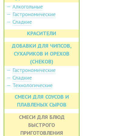
Алкогольные
Гастрономические
Сладкие
КРАСИТЕЛИ
ДОБАВКИ ДЛЯ ЧИПСОВ,
СУХАРИКОВ И ОРЕХОВ
(СНЕКОВ)
Гастрономические
Сладкие
Технологические
СМЕСИ ДЛЯ СОУСОВ И
ПЛАВЛЕНЫХ СЫРОВ
СМЕСИ ДЛЯ БЛЮД
БЫСТРОГО
ПРИГОТОВЛЕНИЯ