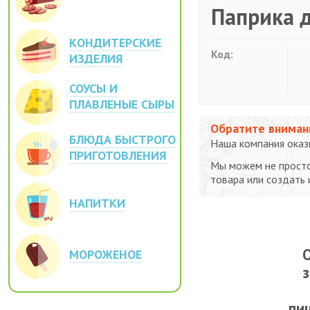
Паприка 
КОНДИТЕРСКИЕ
Код:
ИЗДЕЛИЯ
СОУСЫ И
ПЛАВЛЕНЫЕ СЫРЫ
Обратите вниман
БЛЮДА БЫСТРОГО
Наша компания оказы
ПРИГОТОВЛЕНИЯ
Мы можем не просто
товара или создать
НАПИТКИ
О
МОРОЖЕНОЕ
пи