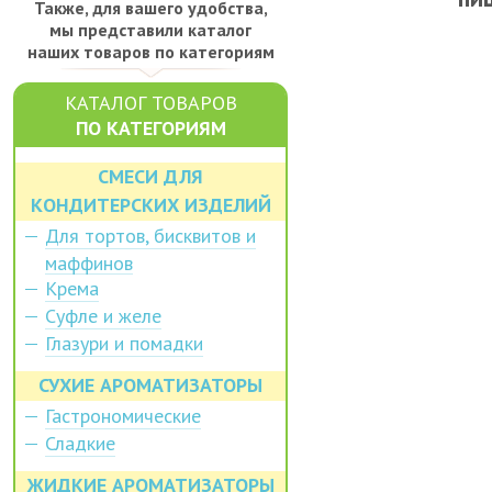
Также, для вашего удобства,
мы представили каталог
наших товаров по категориям
КАТАЛОГ ТОВАРОВ
ПО КАТЕГОРИЯМ
СМЕСИ ДЛЯ
КОНДИТЕРСКИХ ИЗДЕЛИЙ
Для тортов, бисквитов и
маффинов
Крема
Суфле и желе
Глазури и помадки
СУХИЕ АРОМАТИЗАТОРЫ
Гастрономические
Сладкие
ЖИДКИЕ АРОМАТИЗАТОРЫ