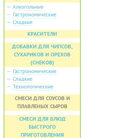
Алкогольные
Гастрономические
Сладкие
КРАСИТЕЛИ
ДОБАВКИ ДЛЯ ЧИПСОВ,
СУХАРИКОВ И ОРЕХОВ
(СНЕКОВ)
Гастрономические
Сладкие
Технологические
СМЕСИ ДЛЯ СОУСОВ И
ПЛАВЛЕНЫХ СЫРОВ
СМЕСИ ДЛЯ БЛЮД
БЫСТРОГО
ПРИГОТОВЛЕНИЯ