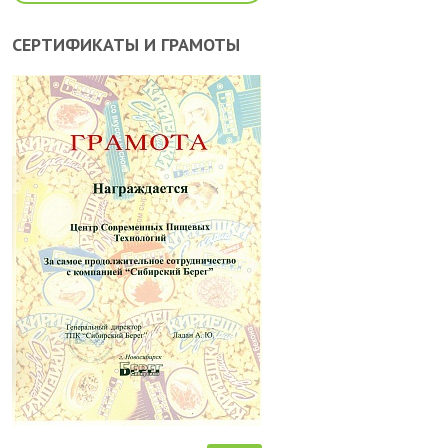
СЕРТИФИКАТЫ И ГРАМОТЫ