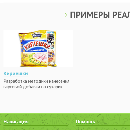
ПРИМЕРЫ РЕА
Кириешки
Разработка методики нанесения
вкусовой добавки на сухарик
Навигация
Помощь