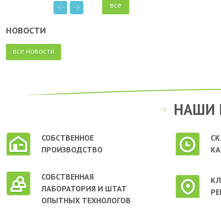
все
НОВОСТИ
все новости
НАШИ 
СОБСТВЕННОЕ
СК
ПРОИЗВОДСТВО
КА
СОБСТВЕННАЯ
КЛ
ЛАБОРАТОРИЯ И ШТАТ
РЕ
ОПЫТНЫХ ТЕХНОЛОГОВ