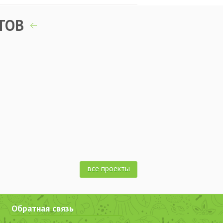
ТОВ
все проекты
Обратная связь