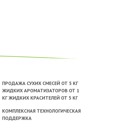
ПРОДАЖА СУХИХ СМЕСЕЙ ОТ 5 КГ
ЖИДКИХ АРОМАТИЗАТОРОВ ОТ 1
КГ ЖИДКИХ КРАСИТЕЛЕЙ ОТ 5 КГ
КОМПЛЕКСНАЯ ТЕХНОЛОГИЧЕСКАЯ
ПОДДЕРЖКА