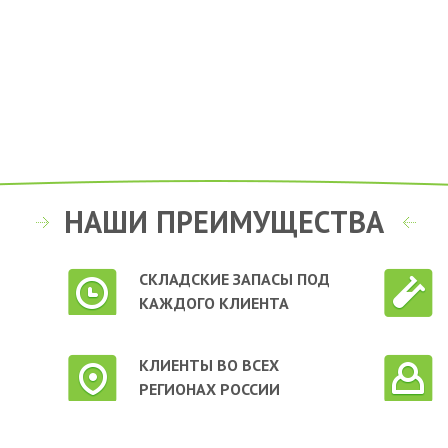
НАШИ ПРЕИМУЩЕСТВА
СКЛАДСКИЕ ЗАПАСЫ ПОД
КАЖДОГО КЛИЕНТА
КЛИЕНТЫ ВО ВСЕХ
РЕГИОНАХ РОССИИ