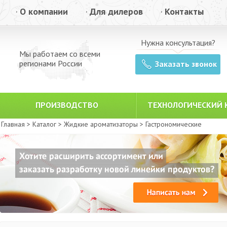
О компании
Для дилеров
Контакты
Нужна консультация?
Мы работаем со всеми
регионами России
Заказать звонок
ПРОИЗВОДСТВО
ТЕХНОЛОГИЧЕСКИЙ 
Главная >
Каталог >
Жидкие ароматизаторы >
Гастрономические