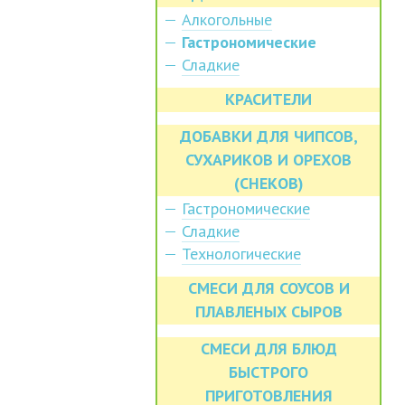
Алкогольные
Гастрономические
Сладкие
КРАСИТЕЛИ
ДОБАВКИ ДЛЯ ЧИПСОВ,
СУХАРИКОВ И ОРЕХОВ
(СНЕКОВ)
Гастрономические
Сладкие
Технологические
СМЕСИ ДЛЯ СОУСОВ И
ПЛАВЛЕНЫХ СЫРОВ
СМЕСИ ДЛЯ БЛЮД
БЫСТРОГО
ПРИГОТОВЛЕНИЯ