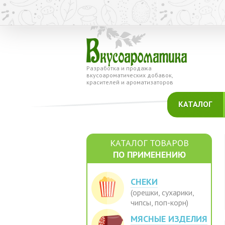
Разработка и продажа
вкусоароматических добавок,
красителей и ароматизаторов
КАТАЛОГ
КАТАЛОГ ТОВАРОВ
ПО ПРИМЕНЕНИЮ
СНЕКИ
(орешки, сухарики,
чипсы, поп-корн)
МЯСНЫЕ ИЗДЕЛИЯ