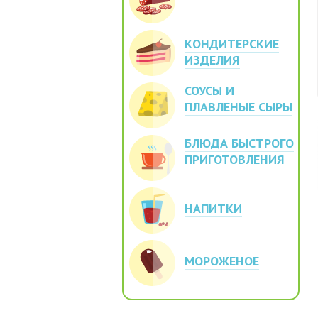
КОНДИТЕРСКИЕ
ИЗДЕЛИЯ
СОУСЫ И
ПЛАВЛЕНЫЕ СЫРЫ
БЛЮДА БЫСТРОГО
ПРИГОТОВЛЕНИЯ
НАПИТКИ
МОРОЖЕНОЕ