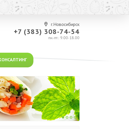
г.Новосибирск
+7 (383) 308-74-54
пн.-пт.: 9.00-18.00
КОНСАЛТИНГ