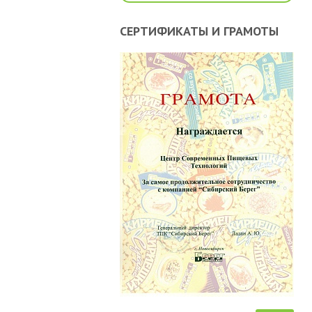
СЕРТИФИКАТЫ И ГРАМОТЫ