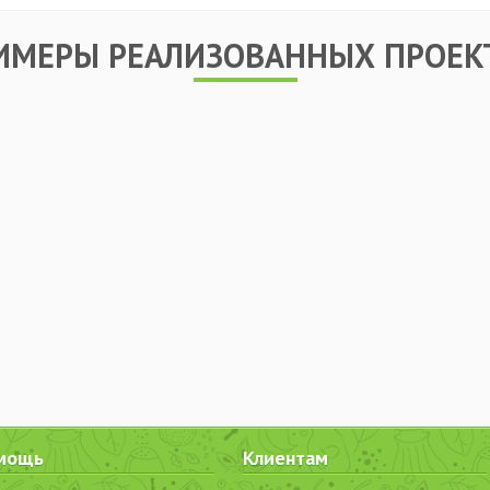
ИМЕРЫ РЕАЛИЗОВАННЫХ ПРОЕК
мощь
Клиентам