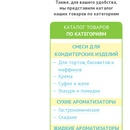
Также, для вашего удобства,
мы представили каталог
наших товаров по категориям
КАТАЛОГ ТОВАРОВ
ПО КАТЕГОРИЯМ
СМЕСИ ДЛЯ
КОНДИТЕРСКИХ ИЗДЕЛИЙ
Для тортов, бисквитов и
маффинов
Крема
Суфле и желе
Глазури и помадки
СУХИЕ АРОМАТИЗАТОРЫ
Гастрономические
Сладкие
ЖИДКИЕ АРОМАТИЗАТОРЫ