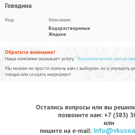
Говядина
Код:
Описание:
Водорастворимые
Жидкие
Обратите внимание!
Наша компания оказывает услугу “
Технологический консалтин
Мы можем не просто помочь вам с выбором, но и улучшить р
товара или создать ингредиент
Остались вопросы или вы решили
позвоните нам: +7 (383) 
или
info@vkusoa
пишите на e-mail: