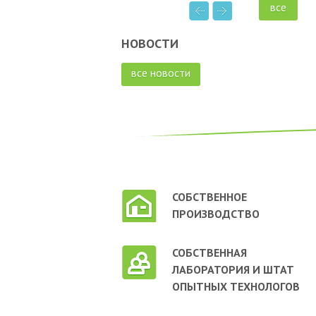
все
НОВОСТИ
все новости
СОБСТВЕННОЕ
ПРОИЗВОДСТВО
СОБСТВЕННАЯ
ЛАБОРАТОРИЯ И ШТАТ
ОПЫТНЫХ ТЕХНОЛОГОВ