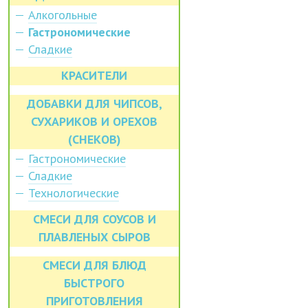
Алкогольные
Гастрономические
Сладкие
КРАСИТЕЛИ
ДОБАВКИ ДЛЯ ЧИПСОВ,
СУХАРИКОВ И ОРЕХОВ
(СНЕКОВ)
Гастрономические
Сладкие
Технологические
СМЕСИ ДЛЯ СОУСОВ И
ПЛАВЛЕНЫХ СЫРОВ
СМЕСИ ДЛЯ БЛЮД
БЫСТРОГО
ПРИГОТОВЛЕНИЯ