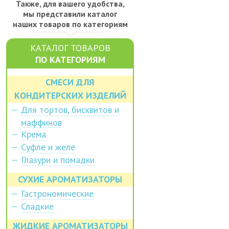
Также, для вашего удобства,
мы представили каталог
наших товаров по категориям
КАТАЛОГ ТОВАРОВ
ПО КАТЕГОРИЯМ
СМЕСИ ДЛЯ
КОНДИТЕРСКИХ ИЗДЕЛИЙ
Для тортов, бисквитов и
маффинов
Крема
Суфле и желе
Глазури и помадки
СУХИЕ АРОМАТИЗАТОРЫ
Гастрономические
Сладкие
ЖИДКИЕ АРОМАТИЗАТОРЫ