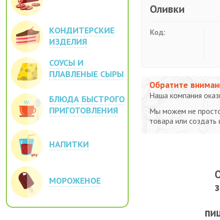
Оливки
КОНДИТЕРСКИЕ
Код:
ИЗДЕЛИЯ
СОУСЫ И
ПЛАВЛЕНЫЕ СЫРЫ
Обратите вниман
Наша компания оказы
БЛЮДА БЫСТРОГО
ПРИГОТОВЛЕНИЯ
Мы можем не просто
товара или создать
НАПИТКИ
О
МОРОЖЕНОЕ
пи