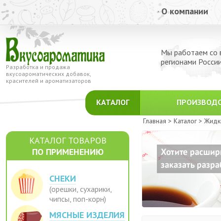
О компании
Мы работаем со 
регионами Росси
Разработка и продажа
вкусоароматических добавок,
красителей и ароматизаторов
КАТАЛОГ
ПРОИЗВОД
Главная >
Каталог >
Жидк
КАТАЛОГ ТОВАРОВ
ПО ПРИМЕНЕНИЮ
СНЕКИ
(орешки, сухарики,
чипсы, поп-корн)
МЯСНЫЕ ИЗДЕЛИЯ