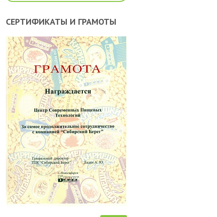
СЕРТИФИКАТЫ И ГРАМОТЫ