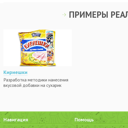
ПРИМЕРЫ РЕА
Кириешки
Разработка методики нанесения
вкусовой добавки на сухарик
Навигация
Помощь