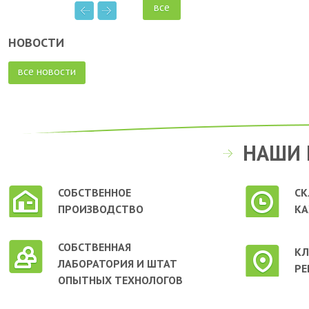
все
НОВОСТИ
все новости
НАШИ 
СОБСТВЕННОЕ
СК
ПРОИЗВОДСТВО
КА
СОБСТВЕННАЯ
КЛ
ЛАБОРАТОРИЯ И ШТАТ
РЕ
ОПЫТНЫХ ТЕХНОЛОГОВ